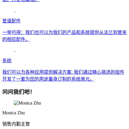
管道配件
一举可得：我们也可以为我们的产品和系统提供从法兰到管夹
的相应配件。
系统
我们可以为各种应用提供解决方案: 我们通过精心挑选的组件
开发了一套为您的用途量身订制的系统单元。
问问我们吧！
Monica Zhu
销售内勤主管