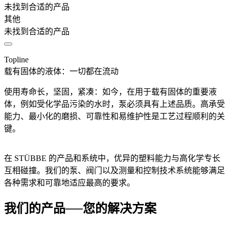
未找到合适的产品
其他
未找到合适的产品
Topline
载有固体的液体：一切都在流动
使用寿命长，坚固，紧凑：如今，在用于载有固体的重要液
体，例如受化学品污染的水时，泵必须具有上述品质。高承受
能力、最小化的磨损、可靠性和易维护性是工艺过程顺利的关
键。
在 STÜBBE 的产品和系统中，优异的塑料能力与高化学专长
互相碰撞。我们的泵、阀门以及测量和控制技术系统能够满足
各种需求和可靠地适应最高的要求。
我们的产品──您的解决方案