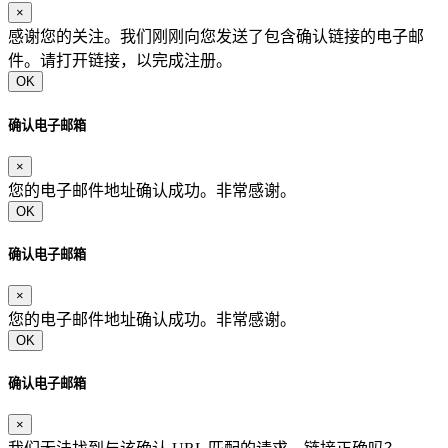
×
感谢您的关注。我们刚刚向您发送了包含确认链接的电子邮
件。请打开链接，以完成注册。
OK
确认电子邮箱
×
您的电子邮件地址确认成功。非常感谢。
OK
确认电子邮箱
×
您的电子邮件地址确认成功。非常感谢。
OK
确认电子邮箱
×