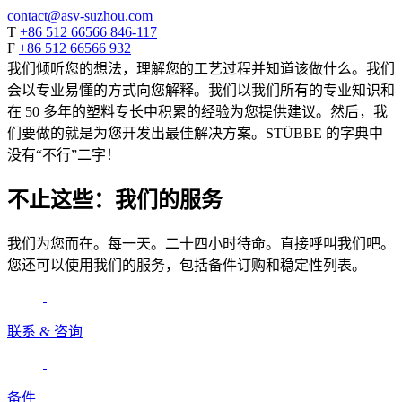
contact@asv-suzhou.com
T
+86 512 66566 846-117
F
+86 512 66566 932
我们倾听您的想法，理解您的工艺过程并知道该做什么。我们
会以专业易懂的方式向您解释。我们以我们所有的专业知识和
在 50 多年的塑料专长中积累的经验为您提供建议。然后，我
们要做的就是为您开发出最佳解决方案。STÜBBE 的字典中
没有“不行”二字！
不止这些：我们的服务
我们为您而在。每一天。二十四小时待命。直接呼叫我们吧。
您还可以使用我们的服务，包括备件订购和稳定性列表。
联系 & 咨询
备件