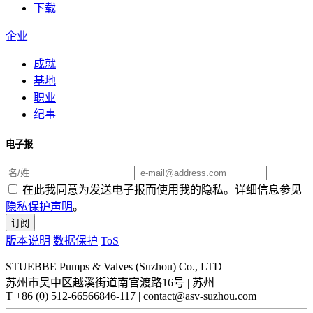
下载
企业
成就
基地
职业
纪事
电子报
在此我同意为发送电子报而使用我的隐私。详细信息参见
隐私保护声明
。
订阅
版本说明
数据保护
ToS
STUEBBE Pumps & Valves (Suzhou) Co., LTD
|
苏州市吴中区越溪街道南官渡路16号 | 苏州
T +86 (0) 512-66566846-117 | contact@asv-suzhou.com